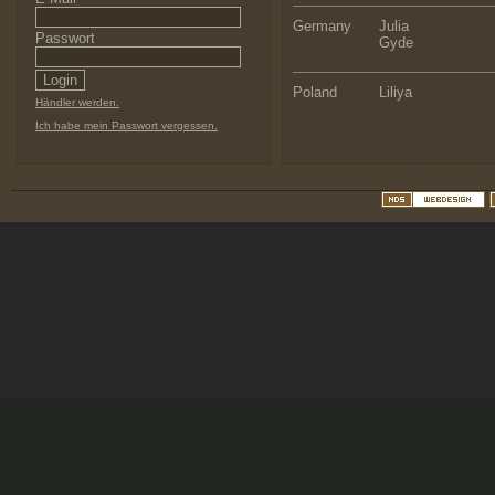
Germany
Julia
Passwort
Gyde
Poland
Liliya
Händler werden.
Ich habe mein Passwort vergessen.