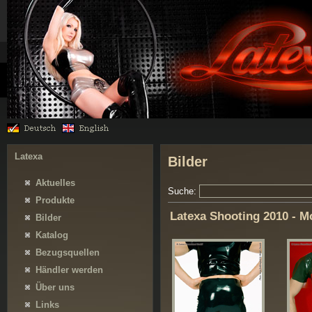
Latexa
Bilder
Aktuelles
Suche:
Produkte
Latexa Shooting 2010 - M
Bilder
Katalog
Bezugsquellen
Händler werden
Über uns
Links