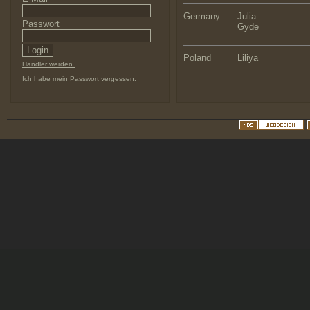
Germany
Julia
Passwort
Gyde
Poland
Liliya
Händler werden.
Ich habe mein Passwort vergessen.