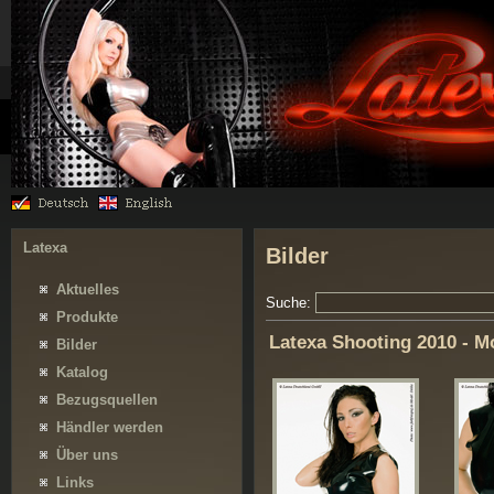
Latexa
Bilder
Aktuelles
Suche:
Produkte
Latexa Shooting 2010 - M
Bilder
Katalog
Bezugsquellen
Händler werden
Über uns
Links