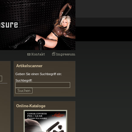
Artikelscanner
Geben Sie einen Suchbegriff ein:
Suchbegriff:
Online-Kataloge