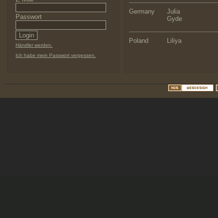
Germany
Julia
Passwort
Gyde
Poland
Liliya
Händler werden.
Ich habe mein Passwort vergessen.