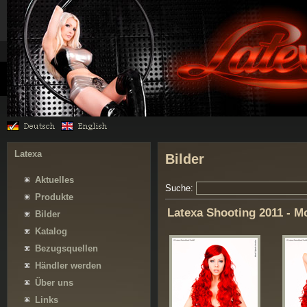
Latexa
Bilder
Aktuelles
Suche:
Produkte
Latexa Shooting 2011 - M
Bilder
Katalog
Bezugsquellen
Händler werden
Über uns
Links