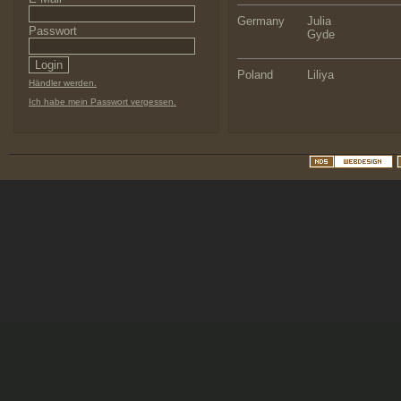
Germany
Julia
Passwort
Gyde
Poland
Liliya
Händler werden.
Ich habe mein Passwort vergessen.