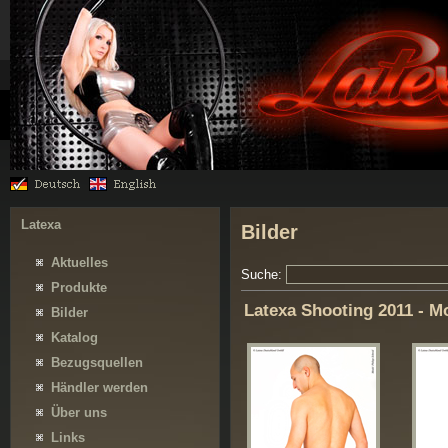
Latexa
Bilder
Aktuelles
Suche:
Produkte
Latexa Shooting 2011 - M
Bilder
Katalog
Bezugsquellen
Händler werden
Über uns
Links