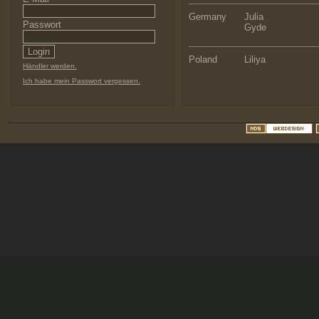
Germany
Julia
Passwort
Gyde
Poland
Liliya
Händler werden.
Ich habe mein Passwort vergessen.