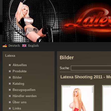
Latexa
Bilder
Aktuelles
Suche:
Produkte
Latexa Shooting 2011 - M
Bilder
Katalog
Bezugsquellen
Händler werden
Über uns
Links