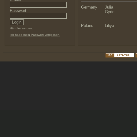
Germany
Julia
Passwort
Gyde
Poland
Liliya
Händler werden.
Ich habe mein Passwort vergessen.