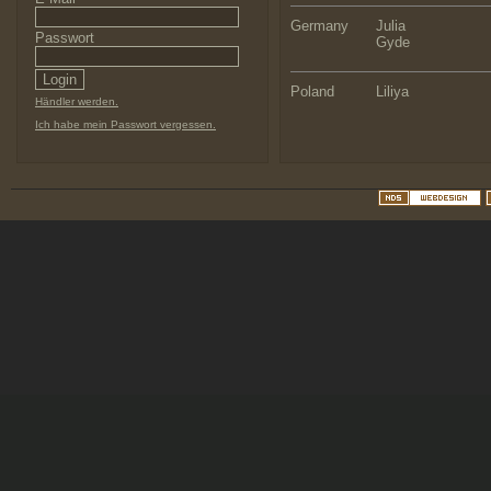
Germany
Julia
Passwort
Gyde
Poland
Liliya
Händler werden.
Ich habe mein Passwort vergessen.