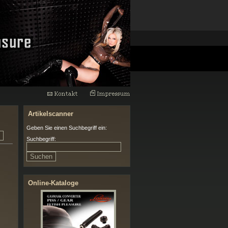
Artikelscanner
Geben Sie einen Suchbegriff ein:
Suchbegriff:
Online-Kataloge