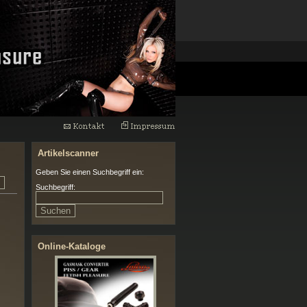
Artikelscanner
Geben Sie einen Suchbegriff ein:
Suchbegriff:
Online-Kataloge