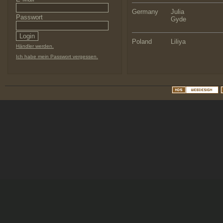
Germany
Julia
Passwort
Gyde
Poland
Liliya
Händler werden.
Ich habe mein Passwort vergessen.