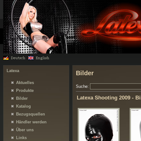
Latexa
Bilder
Aktuelles
Suche:
Produkte
Latexa Shooting 2009 - Bi
Bilder
Katalog
Bezugsquellen
Händler werden
Über uns
Links