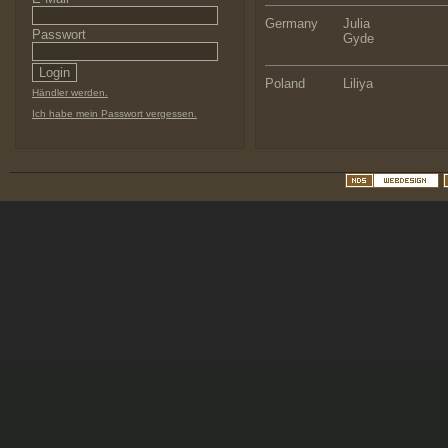
Germany
Julia
Passwort
Gyde
Poland
Liliya
Händler werden.
Ich habe mein Passwort vergessen.