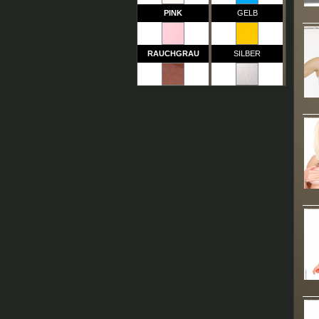
PINK
GELB
RAUCHGRAU
SILBER