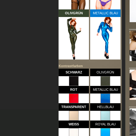
OLIVGRÜN
METALLIC BLAU
Kontrastfarben
SCHWARZ
OLIVGRÜN
ROT
METALLIC BLAU
TRANSPARENT
HELLBLAU
WEISS
ROYAL BLAU