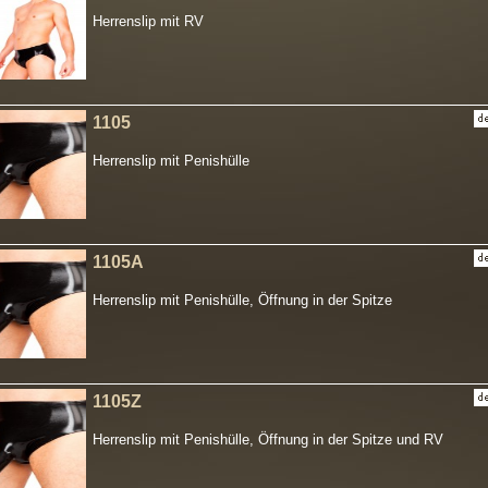
Herrenslip mit RV
1105
Herrenslip mit Penishülle
1105A
Herrenslip mit Penishülle, Öffnung in der Spitze
1105Z
Herrenslip mit Penishülle, Öffnung in der Spitze und RV