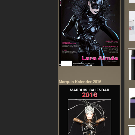
Marquis Kalender 2016